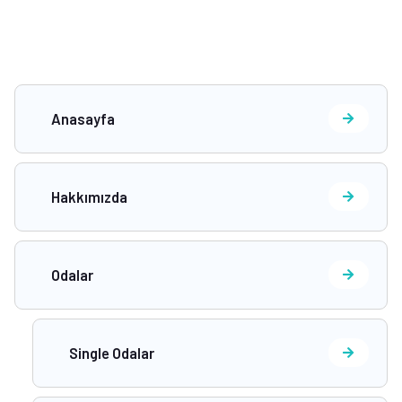
Anasayfa
Hakkımızda
Odalar
Single Odalar