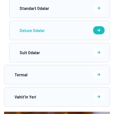
Standart Odalar
Deluxe Odalar
Suit Odalar
Termal
Vahit’in Yeri