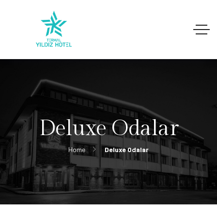
Deluxe Odalar
Home
Deluxe Odalar