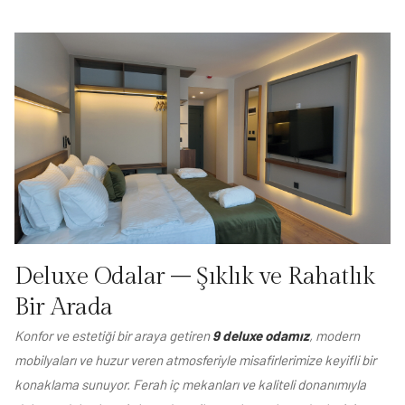
Deluxe Odalar – Şıklık ve Rahatlık
Bir Arada
Konfor ve estetiği bir araya getiren
9 deluxe odamız
, modern
mobilyaları ve huzur veren atmosferiyle misafirlerimize keyifli bir
konaklama sunuyor. Ferah iç mekanları ve kaliteli donanımıyla