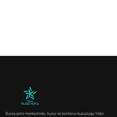
Bursa şehir merkezinde, huzur ve konforun buluştuğu Yıldız